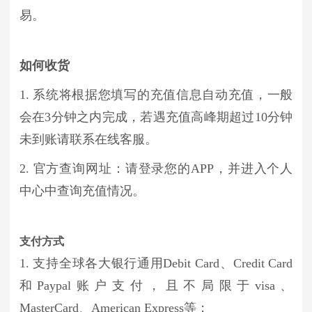
易。
如何收货
1. 系统将根据您填写的充值信息自动充值，一般
会在3分钟之内完成，若遇充值高峰期超过10分钟
未到账请联系在线客服。
2. 官方查询网址：请登录您的APP，并进入个人
中心中查询充值情况。
支付方式
1. 支持全球各大银行通用Debit Card、Credit Card
和Paypal账户支付，且不局限于visa、
MasterCard、American Express等；