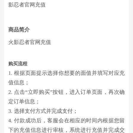
影忍者
官网充值
商品简介
火影忍者官网充值
购买流程
1. 根据页面提示选择你想要的面值并填写对应充
值信息；
2. 点击“立即购买”按钮，进入订单页面，再次确
定订单信息；
3. 选择支付方式并完成支付；
4. 付款成功后，客服会在相应的时间内根据您留
下的充值信息进行审核，系统进行充值并完成交