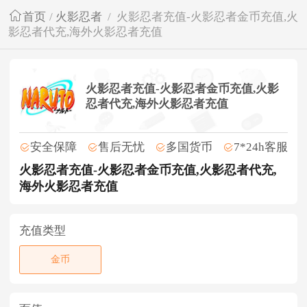
首页
/
火影忍者
/
火影忍者充值-火影忍者金币充值,火
影忍者代充,海外火影忍者充值
火影忍者充值-火影忍者金币充值,火影
忍者代充,海外火影忍者充值
安全保障
售后无忧
多国货币
7*24h客服
火影忍者充值-火影忍者金币充值,火影忍者代充,
海外火影忍者充值
充值类型
金币