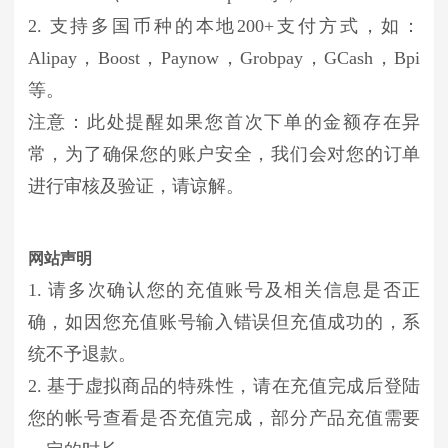
2. 支持多国币种的本地200+支付方式，如：
Alipay，Boost，Paynow，Grobpay，GCash，Bpi
等。
注意：此处提醒如果您首次下单的金额存在异
常，为了确保您的账户安全，我们会对您的订单
进行审核及验证，请谅解。
网站声明
1. 请多次确认您的充值账号及相关信息是否正
确，如因您充值账号输入错误但充值成功的，系
统不予退款。
2. 基于虚拟商品的特殊性，请在充值完成后登陆
您的帐号查看是否充值完成，部分产品充值需要