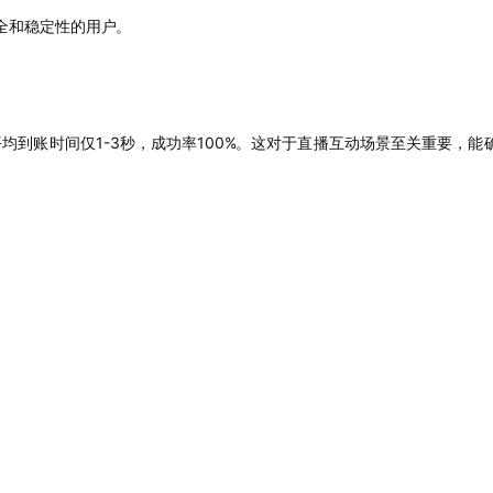
全和稳定性的用户
。
均到账时间仅1-3秒，成功率100%
。这对于直播互动场景至关重要，能