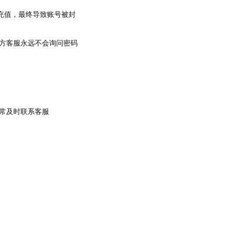
卡充值，最终导致账号被封
方客服永远不会询问密码
常及时联系客服