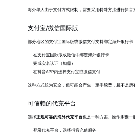
海外华人由于支付方式限制，需要采用特殊方法进行抖音充
支付宝/微信国际版
部分地区的支付宝国际版或微信支付支持绑定海外银行卡
在支付宝国际版或微信中绑定海外银行卡
完成实名认证（如需）
在抖音APP内选择支付宝或微信支付
这种方式较为安全，但可能会产生一定手续费，且不是所
可信赖的代充平台
选择
正规可靠的海外代充平台
也是一种方案
。操作步骤一
登录代充平台，选择抖音充值服务