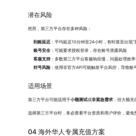
潜在风险
然而，第三方平台存在多种风险：
到账延迟
：平均延迟10分钟至24小时，有时甚至出现“
账号安全
：可能要求授权登录，存在账号泄露风险
客服支持
：多数第三方平台客服响应慢，问题处理效率
封号风险
：使用非官方API可能触发平台风控，导致账
适用场景
第三方平台可能适用于
小额测试
或
非紧急需求
，但大额充
选择第三方平台时，务必查看平台资质和用户评价，避免
04 海外华人专属充值方案