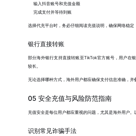
输入抖音账号和充值金额
完成支付并等待到账
选择代充平台时，务必仔细阅读充值说明，确保网络稳定，
银行直接转账
部分海外银行支持直接转账至TikTok官方账号，用户在
较长。
无论选择哪种方式，海外用户都应确保支付信息准确，并
05 安全充值与风险防范指南
充值安全是每位用户都应重视的问题，尤其是海外用户。以
识别常见诈骗手法