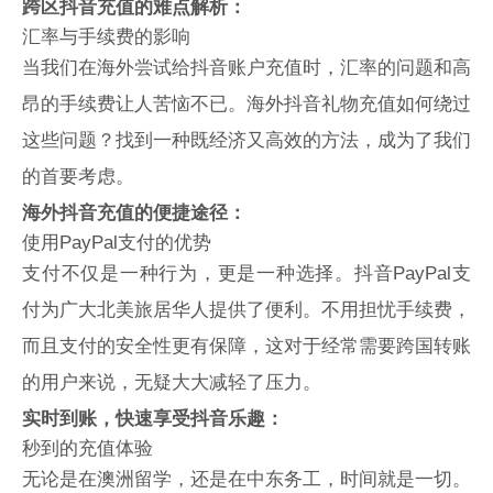
跨区抖音充值的难点解析：
汇率与手续费的影响
当我们在海外尝试给抖音账户充值时，汇率的问题和高
昂的手续费让人苦恼不已。
海外抖音礼物充值如何绕过
这些问题？找到一种既经济又高效的方法，成为了我们
的首要考虑。
海外抖音充值的便捷途径：
使用PayPal支付的优势
支付不仅是一种行为，更是一种选择。
抖音PayPal支
付为广大北美旅居华人提供了便利。不用担忧手续费，
而且支付的安全性更有保障，这对于经常需要跨国转账
的用户来说，无疑大大减轻了压力。
实时到账，快速享受抖音乐趣：
秒到的充值体验
无论是在澳洲留学，还是在中东务工，时间就是一切。