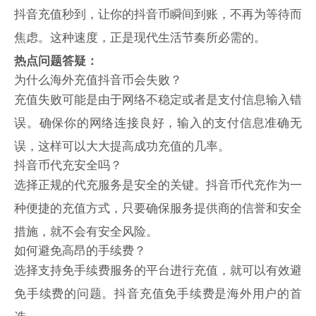
抖音充值秒到，让你的抖音币瞬间到账，不再为等待而
焦虑。这种速度，正是现代生活节奏所必需的。
热点问题答疑：
为什么海外充值抖音币会失败？
充值失败可能是由于网络不稳定或者是支付信息输入错
误。确保你的网络连接良好，输入的支付信息准确无
误，这样可以大大提高成功充值的几率。
抖音币代充安全吗？
选择正规的代充服务是安全的关键。
抖音币代充作为一
种便捷的充值方式，只要确保服务提供商的信誉和安全
措施，就不会有安全风险。
如何避免高昂的手续费？
选择支持免手续费服务的平台进行充值，就可以有效避
免手续费的问题。
抖音充值免手续费是海外用户的首