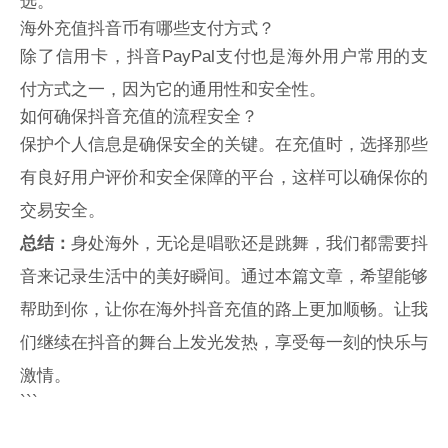
选。
海外充值抖音币有哪些支付方式？
除了信用卡，
抖音PayPal支付也是海外用户常用的支
付方式之一，因为它的通用性和安全性。
如何确保抖音充值的流程安全？
保护个人信息是确保安全的关键。在充值时，选择那些
有良好用户评价和安全保障的平台，这样可以确保你的
交易安全。
总结：
身处海外，无论是唱歌还是跳舞，我们都需要抖
音来记录生活中的美好瞬间。通过本篇文章，希望能够
帮助到你，让你在
海外抖音充值的路上更加顺畅。让我
们继续在抖音的舞台上发光发热，享受每一刻的快乐与
激情。
```