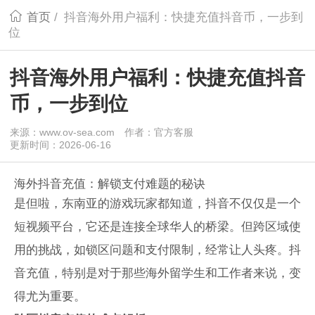
首页
/
抖音海外用户福利：快捷充值抖音币，一步到
位
抖音海外用户福利：快捷充值抖音
币，一步到位
来源：www.ov-sea.com
作者：官方客服
更新时间：2026-06-16
海外抖音充值：解锁支付难题的秘诀
是但啦，东南亚的游戏玩家都知道，抖音不仅仅是一个
短视频平台，它还是连接全球华人的桥梁。但跨区域使
用的挑战，如锁区问题和支付限制，经常让人头疼。
抖
音充值，特别是对于那些海外留学生和工作者来说，变
得尤为重要。