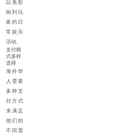
以免影
响到玩
家的日
常娱乐
活动。
支付模
式多样
选择
海外华
人需要
多种支
付方式
来满足
他们的
不同需