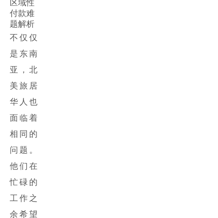
区域性
付款难
题解析
不仅仅
是东南
亚，北
美旅居
华人也
面临着
相同的
问题。
他们在
忙碌的
工作之
余希望