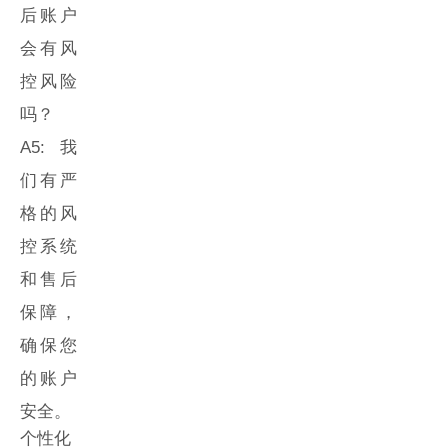
后账户
会有风
控风险
吗？
A5: 我
们有严
格的风
控系统
和售后
保障，
确保您
的账户
安全。
个性化