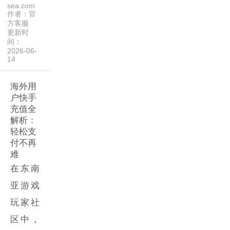
sea.com
作者：官
方客服
更新时
间：
2026-06-
14
海外用
户快手
充值全
解析：
轻松支
付不再
难
在东南
亚游戏
玩家社
区中，