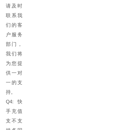
请及时
联系我
们的客
户服务
部门，
我们将
为您提
供一对
一的支
持。
Q4:
快
手充值
支不支