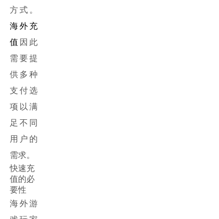
方式。
海外充
值
因此
需要提
供多种
支付选
项以满
足不同
用户的
需求。
快速充
值的必
要性
海外游