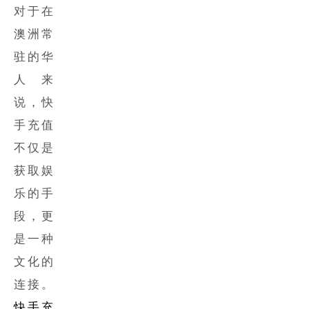
对于在
澳洲常
驻的华
人来
说，
快
手充值
不仅是
获取娱
乐的手
段，更
是一种
文化的
连接。
快手充