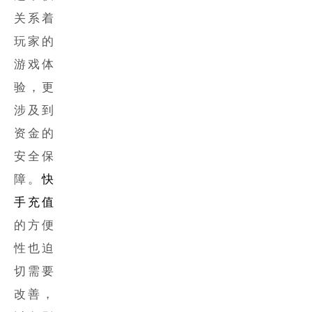
关系着
玩家的
游戏体
验，更
涉及到
资金的
安全保
障。
快
手充值
的方便
性也迫
切需要
改善，