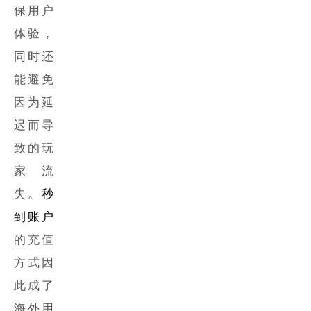
保用户
体验，
同时还
能避免
因为延
迟而导
致的玩
家流
失。
秒
到账户
的充值
方式因
此成了
海外用