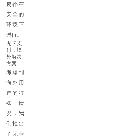
易都在
安全的
环境下
进行。
无卡支
付，境
外解决
方案
考虑到
海外用
户的特
殊情
况，我
们推出
了无卡