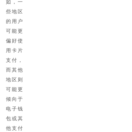
如，一
些地区
的用户
可能更
偏好使
用卡片
支付，
而其他
地区则
可能更
倾向于
电子钱
包或其
他支付