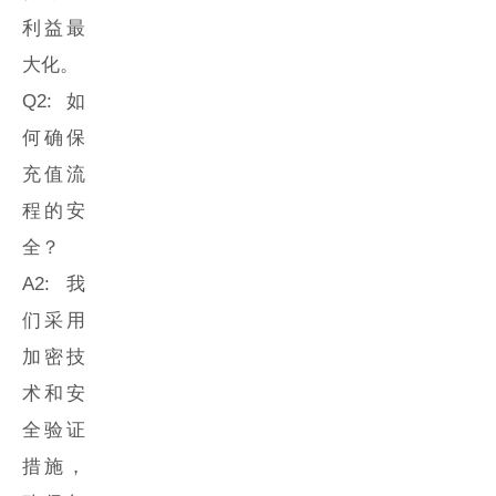
利益最
大化。
Q2: 如
何确保
充值
流
程的安
全？
A2: 我
们采用
加密技
术和安
全验证
措施，