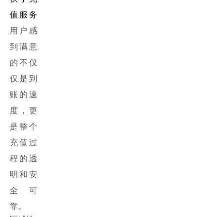
值服务
用户感
到满意
的不仅
仅是到
账的速
度，更
是整个
充值过
程的透
明和安
全可
靠。