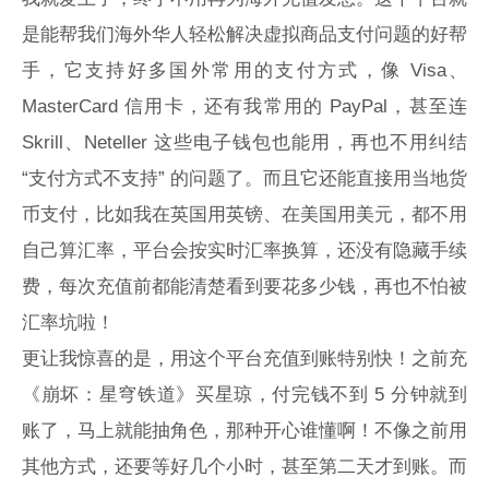
是能帮我们海外华人轻松解决虚拟商品支付问题的好帮
手，它支持好多国外常用的支付方式，像 Visa、
MasterCard 信用卡，还有我常用的 PayPal，甚至连
Skrill、Neteller 这些电子钱包也能用，再也不用纠结
“支付方式不支持” 的问题了。而且它还能直接用当地货
币支付，比如我在英国用英镑、在美国用美元，都不用
自己算汇率，平台会按实时汇率换算，还没有隐藏手续
费，每次充值前都能清楚看到要花多少钱，再也不怕被
汇率坑啦！
更让我惊喜的是，用这个平台充值到账特别快！之前充
《崩坏：星穹铁道》买星琼，付完钱不到 5 分钟就到
账了，马上就能抽角色，那种开心谁懂啊！不像之前用
其他方式，还要等好几个小时，甚至第二天才到账。而