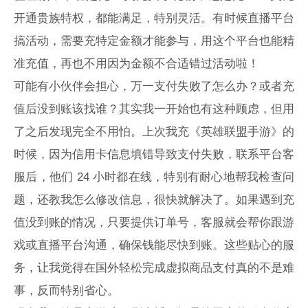
开通贵族特权，都能满足，特别灵活。有时候直播平台
搞活动，需要充特定金额才能参与，用这个平台也能精
准充值，再也不用因为金额不合适错过活动啦！
可能有小伙伴会担心，万一支付失败了怎么办？或者充
值后没到账该找谁？其实我一开始也有这种顾虑，但用
了之后发现完全不用怕。上次我充《英雄联盟手游》的
时候，因为信用卡信息填错导致支付失败，联系平台客
服后，他们 24 小时都在线，特别有耐心地帮我检查问
题，还教我怎么修改信息，很快就解决了。如果遇到充
值没到账的情况，只要提供订单号，客服就会帮你跟游
戏或直播平台沟通，确保钱能尽快到账。这些贴心的服
务，让我觉得在国外轻松完成虚拟商品支付真的不是难
事，反而特别省心。