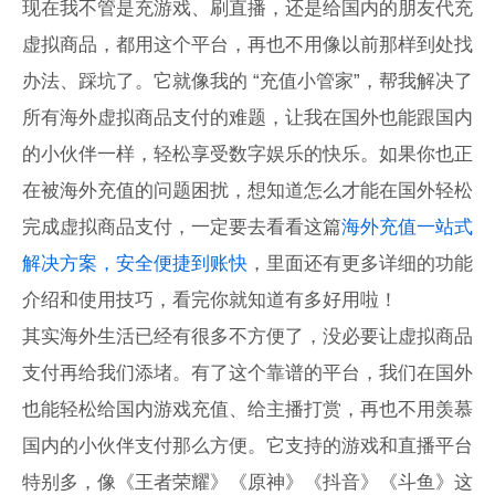
现在我不管是充游戏、刷直播，还是给国内的朋友代充
虚拟商品，都用这个平台，再也不用像以前那样到处找
办法、踩坑了。它就像我的 “充值小管家”，帮我解决了
所有海外虚拟商品支付的难题，让我在国外也能跟国内
的小伙伴一样，轻松享受数字娱乐的快乐。如果你也正
在被海外充值的问题困扰，想知道怎么才能在国外轻松
完成虚拟商品支付，一定要去看看这篇
海外充值一站式
解决方案，安全便捷到账快
，里面还有更多详细的功能
介绍和使用技巧，看完你就知道有多好用啦！
其实海外生活已经有很多不方便了，没必要让虚拟商品
支付再给我们添堵。有了这个靠谱的平台，我们在国外
也能轻松给国内游戏充值、给主播打赏，再也不用羡慕
国内的小伙伴支付那么方便。它支持的游戏和直播平台
特别多，像《王者荣耀》《原神》《抖音》《斗鱼》这