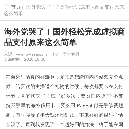
首页
/
海外党哭了！国外轻松完成虚拟商品支付原来
这么简单
海外党哭了！国外轻松完成虚拟商
品支付原来这么简单
来源：www.ov-sea.com
作者：官方客服
更新时间：2025-10-30
在海外生活真的好难啊，尤其是想给国内的游戏充个点
券、给喜欢的主播送个礼物的时候，每次都要卡在支付
环节，真的快哭了！试了好多次，要么国内 APP 不支
持我手里的海外信用卡，要么用 PayPal 付完手续费超
高，有时候等了半天钱还没到账，本来好好的娱乐心情
全没了。直到我发现了一个超好用的办法，终于能在国