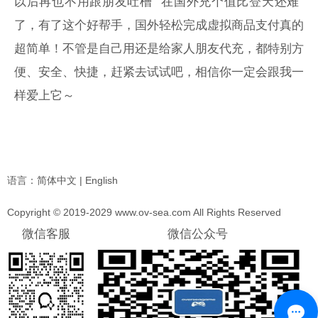
以后再也不用跟朋友吐槽 “在国外充个值比登天还难”
了，有了这个好帮手，国外轻松完成虚拟商品支付真的
超简单！不管是自己用还是给家人朋友代充，都特别方
便、安全、快捷，赶紧去试试吧，相信你一定会跟我一
样爱上它～
语言：
简体中文
|
English
Copyright © 2019-2029 www.ov-sea.com All Rights Reserved
微信客服
微信公众号