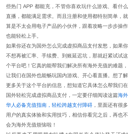
些热门 APP 都能充，不管你喜欢玩什么游戏、看什么
直播，都能满足需求。而且注册和使用都特别简单，就
算是不太会用电子产品的小伙伴，跟着攻略一步步操作
也能轻松上手。
如果你还在为国外怎么完成虚拟商品支付发愁，如果你
不想再被汇率、手续费、到账延迟坑，那就赶紧试试这
个平台吧！它真的能帮我们解决所有海外充值的难题，
让我们在国外也能畅玩国内游戏、开心看直播。想了解
更多关于这个平台的信息，想知道它具体怎么帮我们在
国外轻松完成虚拟商品支付，一定要仔细阅读这篇
海外
华人必备充值指南，轻松跨越支付障碍
，里面还有很多
用户的真实体验和实用技巧，相信你看完之后，再也不
会为海外充值烦恼啦！