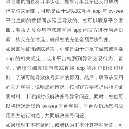
单管理页面查看订单状态。如果订单显示已支付成功，
但充值未到账，可能是由于游戏或直播 app 与 ov-sea
平台之间的数据同步延迟导致的。您可以联系平台客
服，客服人员会与游戏或直播 app 的官方进行沟通协
调，核实充值情况，确保您的充值金额尽快到账。
如果账号被冻结或异常，可能是由于违反了游戏或直播
app 的相关规定，或者平台检测到异常交易行为。首
先，请您仔细阅读游戏或直播 app 的用户协议和规
则，了解可能导致账号异常的原因。然后，联系该应用
的官方客服，说明您的情况，按照官方要求提供相关证
明材料，申请解封或解决账号异常问题。同时，您也可
以将情况反馈给 ov-sea 平台客服，平台会协助您与应
用官方进行沟通，共同解决账号问题。
如果您对汇率有疑问，或者认为汇率计算存在异常，可