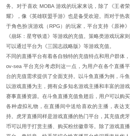
务。对于喜欢 MOBA 游戏的玩家来说，除了《王者荣
耀》，像《英雄联盟手游》也是备受欢迎。而对于热衷
于角色扮演游戏（RPG）的玩家，平台支持《原神》
《崩坏：星穹铁道》等游戏的充值。策略类游戏玩家则
可以通过平台为《三国志战略版》等游戏充值。
不同的直播平台有着各自独特的充值特点和用户群体，
ov-sea 平台充分考虑到这一点，为用户在各个直播平
台的充值需求提供了全面支持。以斗鱼直播为例，斗鱼
以游戏直播为主，拥有众多知名游戏主播和丰富的游戏
赛事直播资源。在斗鱼直播充值鱼翅后，用户可以购买
各种虚拟礼物，在直播间中送给喜欢的主播，表达支
持。虎牙直播同样是游戏直播的热门平台，其充值虎牙
币可以用于打赏主播、购买粉丝徽章等。除了游戏直播