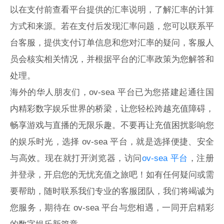
以在支付前查看平台提供的汇率说明，了解汇率的计算
方式和来源。若在支付后发现汇率问题，您可以联系平
台客服，提供支付订单信息和您对汇率的疑问，客服人
员会核实相关情况，并根据平台的汇率政策为您解答和
处理。
海外的华人朋友们，ov-sea 平台已为您搭建起通往国
内精彩数字娱乐世界的桥梁，让您轻松跨越充值障碍，
畅享游戏与直播的无限乐趣。不要再让充值困扰影响您
的娱乐时光，选择 ov-sea 平台，就是选择便捷、安全
与高效。现在就打开浏览器，访问
ov-sea 平台
，注册
并登录，开启您的无忧充值之旅吧！如有任何疑问或需
要帮助，随时联系我们专业的客服团队，我们将竭诚为
您服务，期待在 ov-sea 平台与您相遇，一同开启精彩