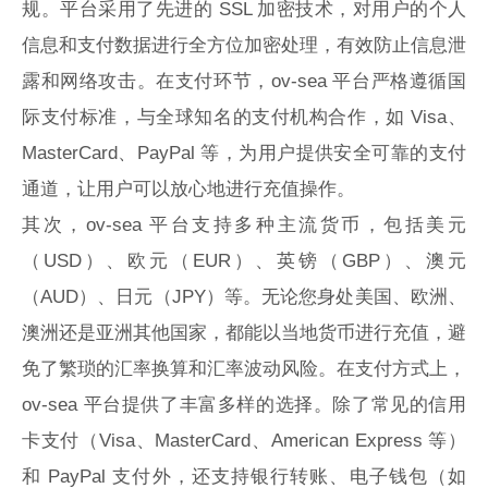
规。平台采用了先进的 SSL 加密技术，对用户的个人
信息和支付数据进行全方位加密处理，有效防止信息泄
露和网络攻击。在支付环节，ov-sea 平台严格遵循国
际支付标准，与全球知名的支付机构合作，如 Visa、
MasterCard、PayPal 等，为用户提供安全可靠的支付
通道，让用户可以放心地进行充值操作。
其次，ov-sea 平台支持多种主流货币，包括美元
（USD）、欧元（EUR）、英镑（GBP）、澳元
（AUD）、日元（JPY）等。无论您身处美国、欧洲、
澳洲还是亚洲其他国家，都能以当地货币进行充值，避
免了繁琐的汇率换算和汇率波动风险。在支付方式上，
ov-sea 平台提供了丰富多样的选择。除了常见的信用
卡支付（Visa、MasterCard、American Express 等）
和 PayPal 支付外，还支持银行转账、电子钱包（如