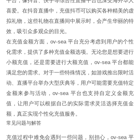
平台，像抖音、快手等综合性直播平台也深受海外华人
喜爱。在抖音直播中，充值抖币可以购买各种精美的虚
拟礼物，这些礼物在直播间中展示时，会产生华丽的特
效，吸引众多观众的目光。
在充值金额方面，ov-sea 平台充分考虑到用户的个性
化需求，提供了多种充值金额选项。无论您是想要进行
小额充值，还是需要进行大额充值，ov-sea 平台都能
满足您的需求。对于一些特殊情况，如游戏推出限时活
动、直播平台举办大型庆典等，用户可能需要充值特定
金额来参与活动，ov-sea 平台也支持自定义金额充
值，让用户可以根据自己的实际需求灵活选择充值金
额，真正实现个性化充值服务。
常见问题与解答
充值过程中难免会遇到一些问题，别担心，ov-sea 平