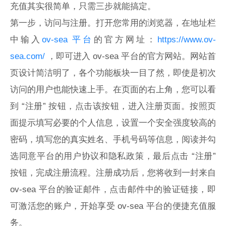
充值其实很简单，只需三步就能搞定。
第一步，访问与注册。打开您常用的浏览器，在地址栏
中输入
ov-sea 平台
的官方网址：
https://www.ov-
sea.com/
，即可进入 ov-sea 平台的官方网站。网站首
页设计简洁明了，各个功能板块一目了然，即使是初次
访问的用户也能快速上手。在页面的右上角，您可以看
到 “注册” 按钮，点击该按钮，进入注册页面。按照页
面提示填写必要的个人信息，设置一个安全强度较高的
密码，填写您的真实姓名、手机号码等信息，阅读并勾
选同意平台的用户协议和隐私政策，最后点击 “注册”
按钮，完成注册流程。注册成功后，您将收到一封来自
ov-sea 平台的验证邮件，点击邮件中的验证链接，即
可激活您的账户，开始享受 ov-sea 平台的便捷充值服
务。