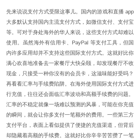
先来说说支付方式受限这事儿。国内的游戏和直播 app
大多默认支持国内主流支付方式，如微信支付、支付宝
等。可对于身处海外的华人来说，这些支付方式却难以
使用。虽然海外有信用卡、PayPal 等支付工具，但国
内许多应用却并不支持这些国际支付方式。这就好比你
满心欢喜地准备去一家餐厅大快朵颐，却发现餐厅不收
现金，只接受一种你没有的会员卡，这滋味能好受吗？
再看看汇率与手续费陷阱。在海外使用国际支付方式进
行充值，往往还会面临汇率波动和高额手续费的问题。
汇率的不稳定就像一场难以预测的风暴，可能在你充值
的瞬间，就会让你多支付一笔额外的费用。一些第三方
支付平台，表面上看似提供了便捷的充值渠道，但背后
却隐藏着高额的手续费。这就好比你辛辛苦苦攒了一笔