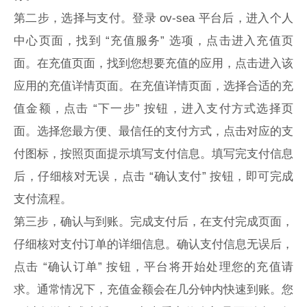
第二步，选择与支付。登录 ov-sea 平台后，进入个人
中心页面，找到 “充值服务” 选项，点击进入充值页
面。在充值页面，找到您想要充值的应用，点击进入该
应用的充值详情页面。在充值详情页面，选择合适的充
值金额，点击 “下一步” 按钮，进入支付方式选择页
面。选择您最方便、最信任的支付方式，点击对应的支
付图标，按照页面提示填写支付信息。填写完支付信息
后，仔细核对无误，点击 “确认支付” 按钮，即可完成
支付流程。
第三步，确认与到账。完成支付后，在支付完成页面，
仔细核对支付订单的详细信息。确认支付信息无误后，
点击 “确认订单” 按钮，平台将开始处理您的充值请
求。通常情况下，充值金额会在几分钟内快速到账。您