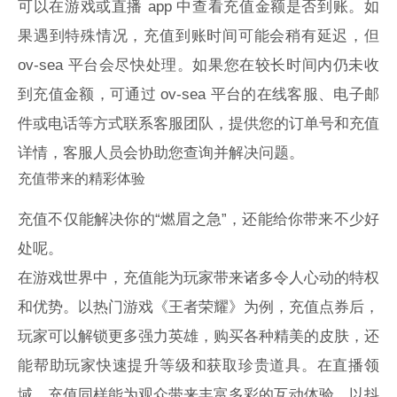
可以在游戏或直播 app 中查看充值金额是否到账。如
果遇到特殊情况，充值到账时间可能会稍有延迟，但
ov-sea 平台会尽快处理。如果您在较长时间内仍未收
到充值金额，可通过 ov-sea 平台的在线客服、电子邮
件或电话等方式联系客服团队，提供您的订单号和充值
详情，客服人员会协助您查询并解决问题。
充值带来的精彩体验
充值不仅能解决你的“燃眉之急”，还能给你带来不少好
处呢。
在游戏世界中，充值能为玩家带来诸多令人心动的特权
和优势。以热门游戏《王者荣耀》为例，充值点券后，
玩家可以解锁更多强力英雄，购买各种精美的皮肤，还
能帮助玩家快速提升等级和获取珍贵道具。在直播领
域，充值同样能为观众带来丰富多彩的互动体验。以抖