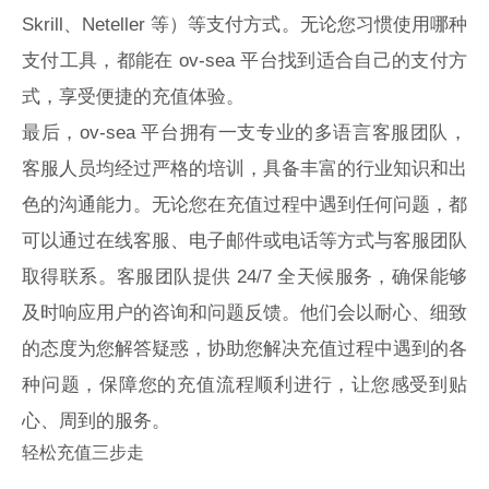
Skrill、Neteller 等）等支付方式。无论您习惯使用哪种
支付工具，都能在 ov-sea 平台找到适合自己的支付方
式，享受便捷的充值体验。
最后，ov-sea 平台拥有一支专业的多语言客服团队，
客服人员均经过严格的培训，具备丰富的行业知识和出
色的沟通能力。无论您在充值过程中遇到任何问题，都
可以通过在线客服、电子邮件或电话等方式与客服团队
取得联系。客服团队提供 24/7 全天候服务，确保能够
及时响应用户的咨询和问题反馈。他们会以耐心、细致
的态度为您解答疑惑，协助您解决充值过程中遇到的各
种问题，保障您的充值流程顺利进行，让您感受到贴
心、周到的服务。
轻松充值三步走