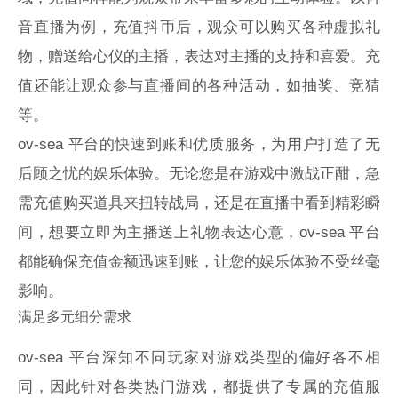
音直播为例，充值抖币后，观众可以购买各种虚拟礼
物，赠送给心仪的主播，表达对主播的支持和喜爱。充
值还能让观众参与直播间的各种活动，如抽奖、竞猜
等。
ov-sea 平台的快速到账和优质服务，为用户打造了无
后顾之忧的娱乐体验。无论您是在游戏中激战正酣，急
需充值购买道具来扭转战局，还是在直播中看到精彩瞬
间，想要立即为主播送上礼物表达心意，ov-sea 平台
都能确保充值金额迅速到账，让您的娱乐体验不受丝毫
影响。
满足多元细分需求
ov-sea 平台深知不同玩家对游戏类型的偏好各不相
同，因此针对各类热门游戏，都提供了专属的充值服