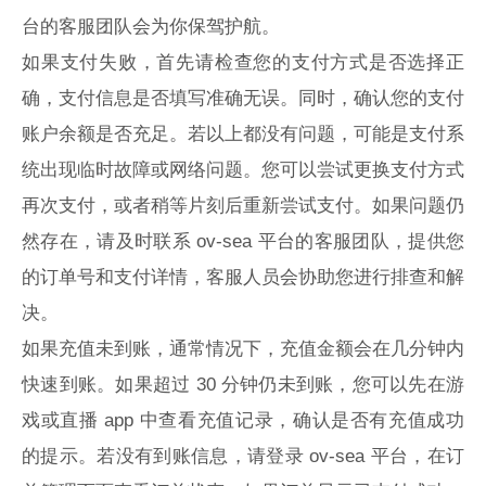
台的客服团队会为你保驾护航。
如果支付失败，首先请检查您的支付方式是否选择正
确，支付信息是否填写准确无误。同时，确认您的支付
账户余额是否充足。若以上都没有问题，可能是支付系
统出现临时故障或网络问题。您可以尝试更换支付方式
再次支付，或者稍等片刻后重新尝试支付。如果问题仍
然存在，请及时联系 ov-sea 平台的客服团队，提供您
的订单号和支付详情，客服人员会协助您进行排查和解
决。
如果充值未到账，通常情况下，充值金额会在几分钟内
快速到账。如果超过 30 分钟仍未到账，您可以先在游
戏或直播 app 中查看充值记录，确认是否有充值成功
的提示。若没有到账信息，请登录 ov-sea 平台，在订